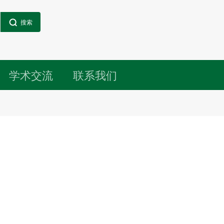
搜索
学术交流
联系我们