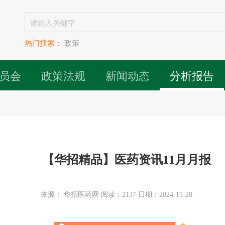
热门搜索：
政策
员会
政策法规
新闻动态
分析报告
【华招精品】医药资讯11月月报
来源： 华招医药网 阅读：2137 日期：2024-11-28