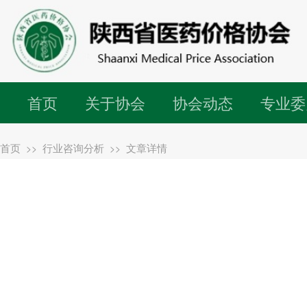
首页
关于协会
协会动态
专业委
首页
行业咨询分析
文章详情
>>
>>