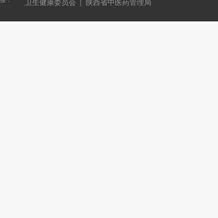
卫生健康委员会
陕西省中医药管理局
|