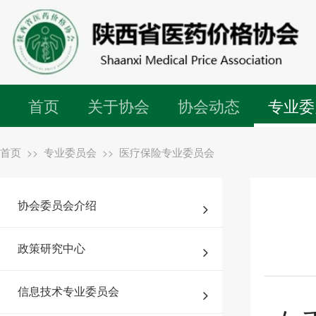
首页
关于协会
协会动态
专业委
首页
专业委员会
医疗保险专业委员会
>>
>>
协会委员会介绍
政策研究中心
信息技术专业委员会