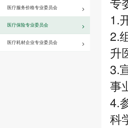
专
医疗服务价格专业委员会
1
医疗保险专业委员会
2
医疗耗材企业专业委员会
升
3
事
4
科