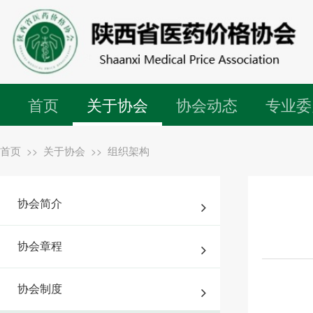
首页
关于协会
协会动态
专业委
首页
关于协会
组织架构
>>
>>
协会简介
协会章程
协会制度