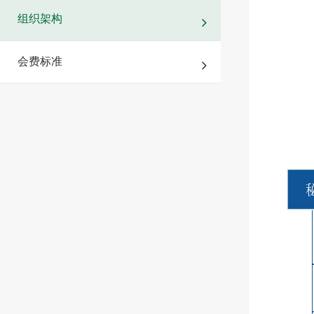
组织架构
会费标准