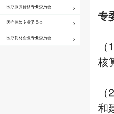
医疗服务价格专业委员会
专
医疗保险专业委员会
医疗耗材企业专业委员会
（
核
（
和