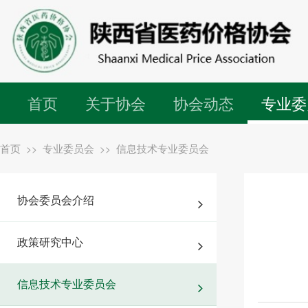
首页
关于协会
协会动态
专业委
首页
专业委员会
信息技术专业委员会
>>
>>
协会委员会介绍
政策研究中心
信息技术专业委员会