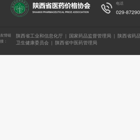
电话
029-8729
友情链
陕西省工业和信息化厅
国家药品监督管理局
陕西省药
|
|
接：
卫生健康委员会
陕西省中医药管理局
|