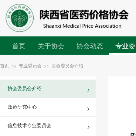
首页
关于协会
协会动态
专业委
首页
专业委员会
协会委员会介绍
>>
>>
协会委员会介绍
政策研究中心
信息技术专业委员会