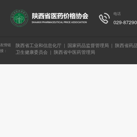
电话
029-8729
友情链
陕西省工业和信息化厅
国家药品监督管理局
陕西省药
|
|
接：
卫生健康委员会
陕西省中医药管理局
|