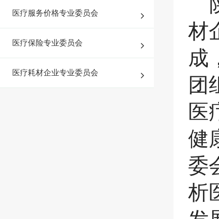
医疗服务价格专业委员会
材
医疗保险专业委员会
成
医疗耗材企业专业委员会
团
医
健
委
析