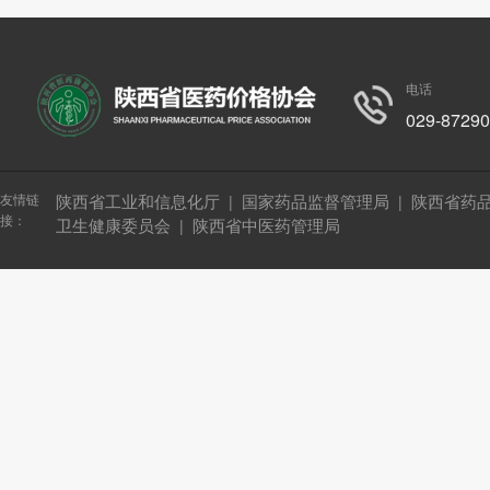
电话
029-8729
友情链
陕西省工业和信息化厅
国家药品监督管理局
陕西省药
|
|
接：
卫生健康委员会
陕西省中医药管理局
|