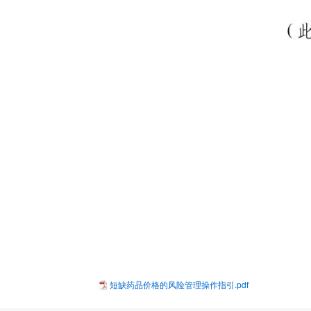
短缺药品价格的风险管理操作指引.pdf